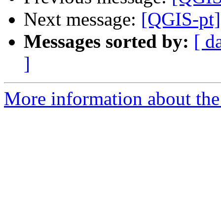
Next message:
[QGIS-pt]
Messages sorted by:
[ d
]
More information about the