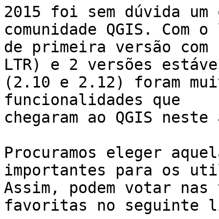
2015 foi sem dúvida um 
comunidade QGIS. Com o 
de primeira versão com 
LTR) e 2 versões estávei
(2.10 e 2.12) foram mui
funcionalidades que

chegaram ao QGIS neste a
Procuramos eleger aquel
importantes para os uti
Assim, podem votar nas 
favoritas no seguinte li