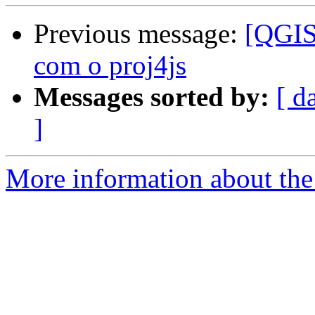
Previous message:
[QGIS
com o proj4js
Messages sorted by:
[ d
]
More information about the