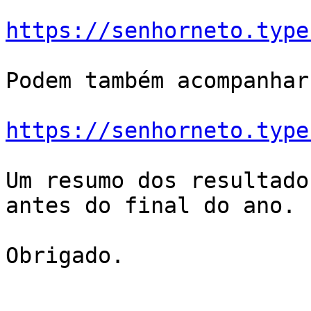
https://senhorneto.type
Podem também acompanhar
https://senhorneto.type
Um resumo dos resultado
antes do final do ano.

Obrigado.
