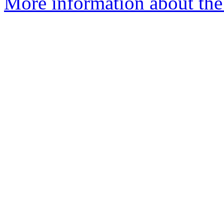
More information about the