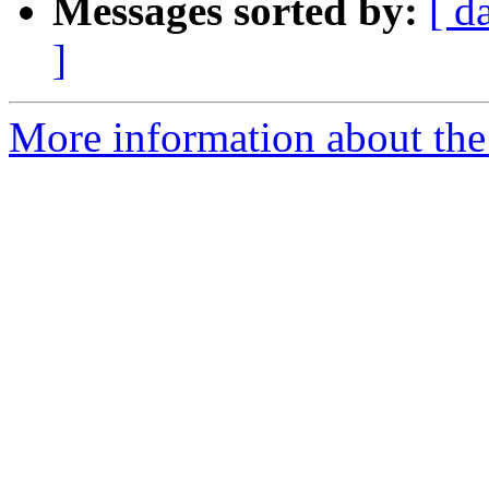
Messages sorted by:
[ d
]
More information about the