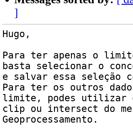
]
Hugo,

Para ter apenas o limit
basta selecionar o conce
e salvar essa seleção c
Para ter os outros dado
limite, podes utilizar o
clip ou intersect do me
Geoprocessamento.
