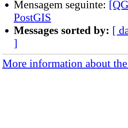
Mensagem seguinte:
[QG
PostGIS
Messages sorted by:
[ d
]
More information about the