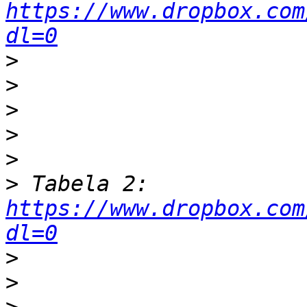
https://www.dropbox.com
dl=0
>
>
>
>
>
>
 Tabela 2: 
https://www.dropbox.com
dl=0
>
>