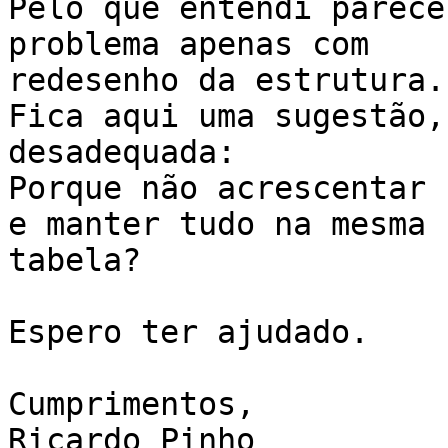
Pelo que entendi parece
problema apenas com

redesenho da estrutura.

Fica aqui uma sugestão,
desadequada:

Porque não acrescentar 
e manter tudo na mesma

tabela?

Espero ter ajudado.

Cumprimentos,

Ricardo Pinho
