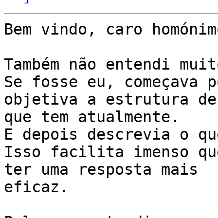
Bem vindo, caro homónimo
Também não entendi muit
Se fosse eu, começava p
objetiva a estrutura de
que tem atualmente.

E depois descrevia o qu
Isso facilita imenso qu
ter uma resposta mais

eficaz.
