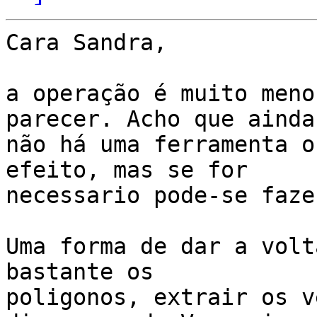
Cara Sandra,

a operação é muito meno
parecer. Acho que ainda

não há uma ferramenta o
efeito, mas se for

necessario pode-se faze
Uma forma de dar a volt
bastante os

poligonos, extrair os v