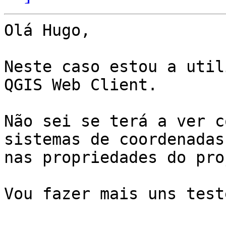
Olá Hugo,

Neste caso estou a util
QGIS Web Client.

Não sei se terá a ver c
sistemas de coordenadas
nas propriedades do pro
Vou fazer mais uns test