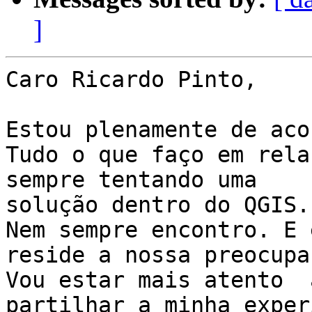
]
Caro Ricardo Pinto,

Estou plenamente de aco
Tudo o que faço em rela
sempre tentando uma

solução dentro do QGIS.

Nem sempre encontro. E 
reside a nossa preocupaç
Vou estar mais atento  
partilhar a minha exper