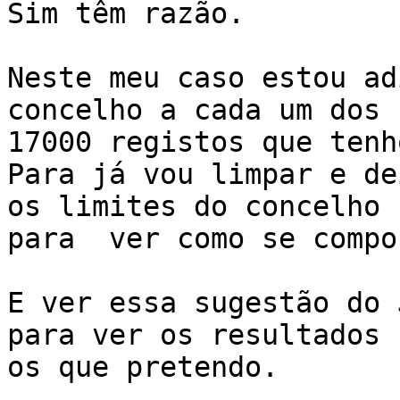
Sim têm razão.

Neste meu caso estou ad
concelho a cada um dos

17000 registos que tenh
Para já vou limpar e de
os limites do concelho

para  ver como se compor
E ver essa sugestão do 
para ver os resultados s
os que pretendo. 
