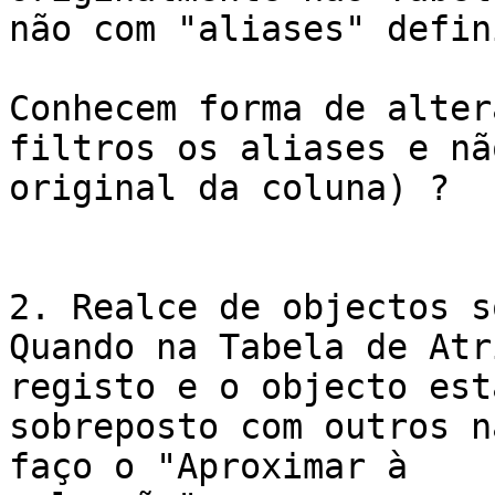
não com "aliases" defin
Conhecem forma de alter
filtros os aliases e nã
original da coluna) ?

2. Realce de objectos s
Quando na Tabela de Atr
registo e o objecto est
sobreposto com outros n
faço o "Aproximar à
