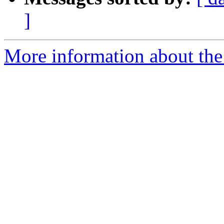
]
More information about the