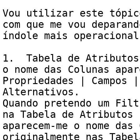
Vou utilizar este tópic
com que me vou deparando
índole mais operacional
1.  Tabela de Atributos:
o nome das Colunas apar
Propriedades | Campos |
Alternativos.

Quando pretendo um Filt
na Tabela de Atributos

aparecem-me o nome das 
originalmente nas Tabela