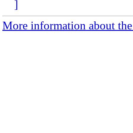
]
More information about the