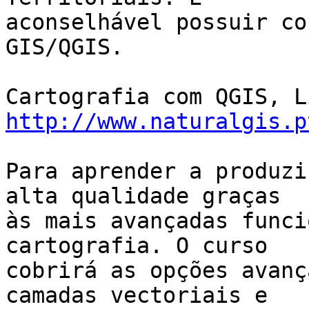
aconselhável possuir co
GIS/QGIS.

http://www.naturalgis.p
Para aprender a produzi
alta qualidade graças

às mais avançadas funci
cartografia. O curso

cobrirá as opções avanç
camadas vectoriais e
