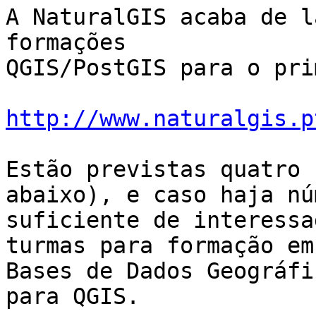
A NaturalGIS acaba de l
formações

QGIS/PostGIS para o pri
http://www.naturalgis.p
Estão previstas quatro 
abaixo), e caso haja núm
suficiente de interessa
turmas para formação em

Bases de Dados Geográfi
para QGIS.
