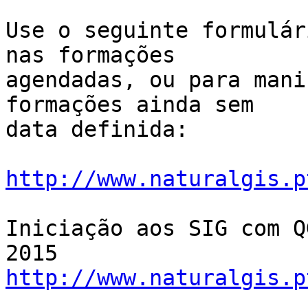
Use o seguinte formulár
nas formações

agendadas, ou para mani
formações ainda sem

data definida:

http://www.naturalgis.p
Iniciação aos SIG com Q
http://www.naturalgis.p