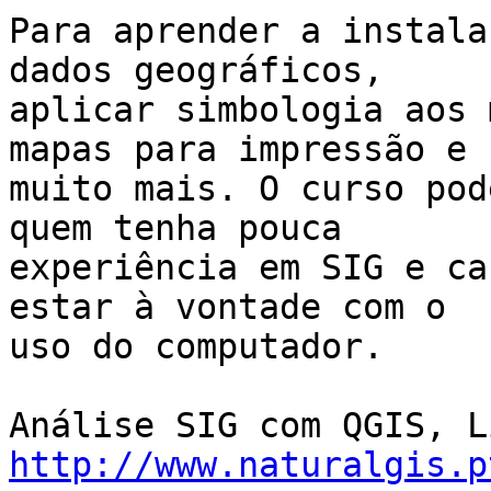
Para aprender a instala
dados geográficos,

aplicar simbologia aos 
mapas para impressão e

muito mais. O curso pod
quem tenha pouca

experiência em SIG e ca
estar à vontade com o

uso do computador.

http://www.naturalgis.p