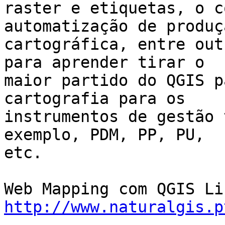
raster e etiquetas, o c
automatização de produçã
cartográfica, entre out
para aprender tirar o

maior partido do QGIS p
cartografia para os

instrumentos de gestão 
exemplo, PDM, PP, PU,

etc.

http://www.naturalgis.p