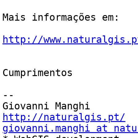
Mais informações em:

http://www.naturalgis.p
Cumprimentos

-- 

http://naturalgis.pt/
giovanni.manghi at natu