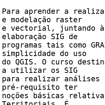
Para aprender a realiza
e modelação raster

e vectorial, juntando à
elaboração SIG de

programas tais como GRA
simplicidade do uso

do QGIS. O curso destin
a utilizar os SIG

para realizar análises 
pré-requisito ter

noções básicas relativa
Territoriais. É
