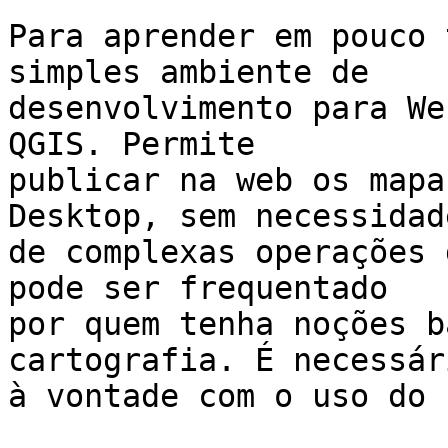
Para aprender em pouco 
simples ambiente de

desenvolvimento para We
QGIS. Permite

publicar na web os mapa
Desktop, sem necessidade
de complexas operações 
pode ser frequentado

por quem tenha noções b
cartografia. É necessár
à vontade com o uso do 