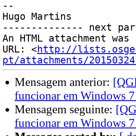
-- 

Hugo Martins

-------------- next par
An HTML attachment was 
URL: <
http://lists.osge
pt/attachments/20150324
Mensagem anterior:
[QGI
funcionar em Windows 7
Mensagem seguinte:
[QG
funcionar em Windows 7