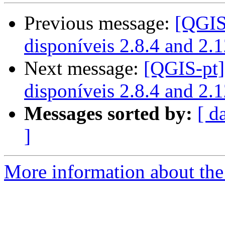
Previous message:
[QGIS
disponíveis 2.8.4 and 2.1
Next message:
[QGIS-pt]
disponíveis 2.8.4 and 2.1
Messages sorted by:
[ d
]
More information about the