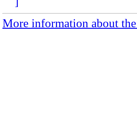
]
More information about the