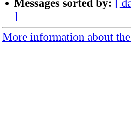
Messages sorted by:
[ d
]
More information about the