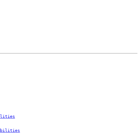
lities
bilities