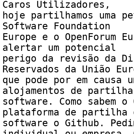
Caros Utilizadores,

hoje partilhamos uma pe
Software Foundation

Europe e o OpenForum Eu
alertar um potencial

perigo da revisão da Di
Reservados da União Eur
que pode por em causa u
alojamentos de partilha 
software. Como sabem o 
plataforma de partilha d
software o Github. Pedi
individual ou empresa. O