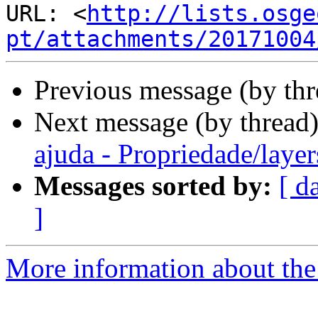
URL: <
http://lists.osge
pt/attachments/20171004
Previous message (by th
Next message (by thread
ajuda - Propriedade/layer
Messages sorted by:
[ d
]
More information about the