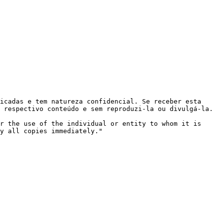
icadas e tem natureza confidencial. Se receber esta 
 respectivo conteúdo e sem reproduzi-la ou divulgá-la.

r the use of the individual or entity to whom it is 
y all copies immediately."
