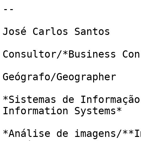
-- 

José Carlos Santos

Consultor/*Business Con
Geógrafo/Geographer

*Sistemas de Informação
Information Systems*

*Análise de imagens/**I