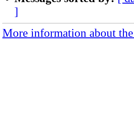
]
More information about the