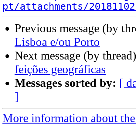
pt/attachments/20181102
Previous message (by th
Lisboa e/ou Porto
Next message (by thread
feições geográficas
Messages sorted by:
[ d
]
More information about the