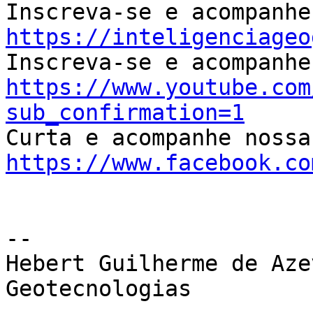
https://inteligenciageo
https://www.youtube.com
sub_confirmation=1
https://www.facebook.co
-- 

Hebert Guilherme de Aze
Geotecnologias
