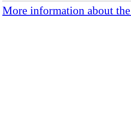
More information about the