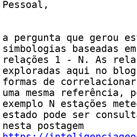
Pessoal,

a pergunta que gerou es
simbologias baseadas em

relações 1 - N. As rela
exploradas aqui no blog
formas de correlacionar
uma mesma referência, po
exemplo N estações mete
estado pode ser consulta
https://inteligenciageo