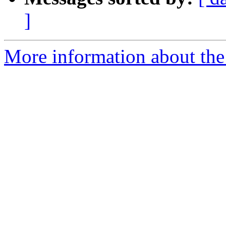
]
More information about the