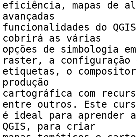
eficiência, mapas de al
avançadas

funcionalidades do QGIS
cobrirá as várias

opções de simbologia em
raster, a configuração d
etiquetas, o compositor
produção

cartográfica com recurs
entre outros. Este curso
é ideal para aprender a
QGIS, para criar
