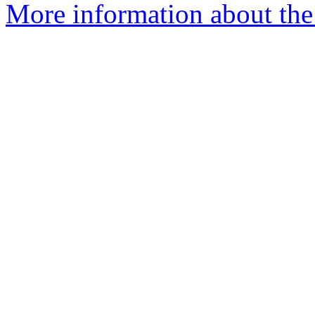
More information about the 