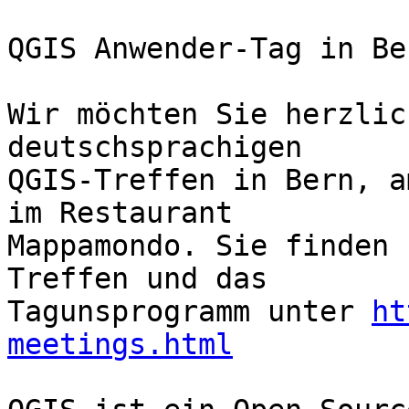
QGIS Anwender-Tag in Be
Wir möchten Sie herzlic
deutschsprachigen 

QGIS-Treffen in Bern, a
im Restaurant 

Mappamondo. Sie finden 
Treffen und das 

Tagunsprogramm unter 
ht
meetings.html