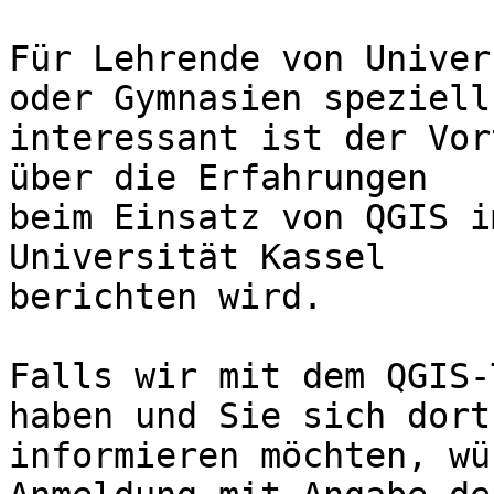
Für Lehrende von Univer
oder Gymnasien speziell 
interessant ist der Vor
über die Erfahrungen 

beim Einsatz von QGIS i
Universität Kassel 

berichten wird.

Falls wir mit dem QGIS-
haben und Sie sich dort 
informieren möchten, wü