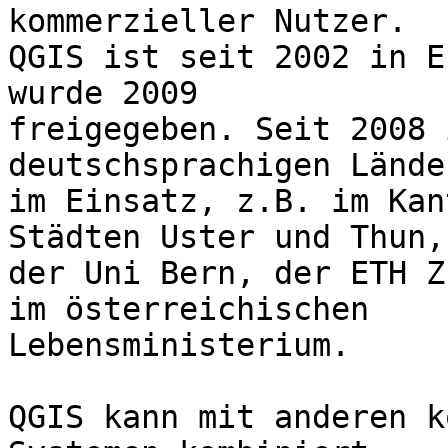
kommerzieller Nutzer. 

QGIS ist seit 2002 in E
wurde 2009 

freigegeben. Seit 2008 
deutschsprachigen Länder
im Einsatz, z.B. im Kan
Städten Uster und Thun, 
der Uni Bern, der ETH Z
im österreichischen 

Lebensministerium.

QGIS kann mit anderen k