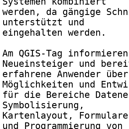
Systemen kombiniert 

werden, da gängige Schn
unterstützt und 

eingehalten werden.

Am QGIS-Tag informieren
Neueinsteiger und bereit
erfahrene Anwender über
Möglichkeiten und Entwi
für die Bereiche Datene
Symbolisierung, 

Kartenlayout, Formulare
und Programmierung von 
