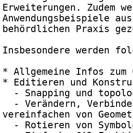
Erweiterungen. Zudem we
Anwendungsbeispiele aus
behördlichen Praxis gez
Insbesondere werden fol
* Allgemeine Infos zum 
* Editieren und Konstru
  - Snapping und topologisches Editieren

  - Verändern, Verbinden, aufsplitten und 
vereinfachen von Geometr
  - Rotieren von Symbolen
