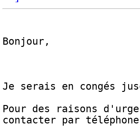
Bonjour,

Je serais en congés jus
Pour des raisons d'urge
contacter par téléphone