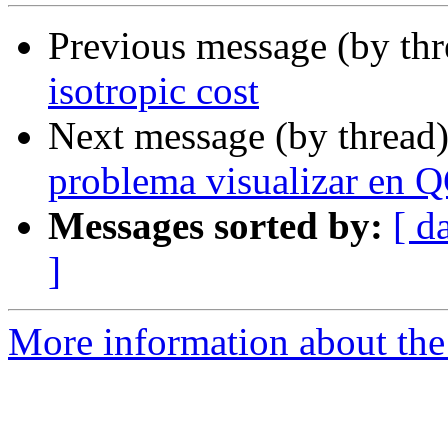
Previous message (by th
isotropic cost
Next message (by thread
problema visualizar en 
Messages sorted by:
[ d
]
More information about the 