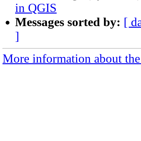
in QGIS
Messages sorted by:
[ d
]
More information about the 