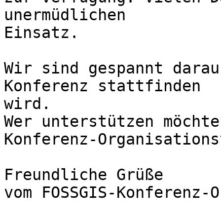
unermüdlichen 

Einsatz.

Wir sind gespannt darau
Konferenz stattfinden 

wird.

Wer unterstützen möchte
Konferenz-Organisations
Freundliche Grüße

vom FOSSGIS-Konferenz-O