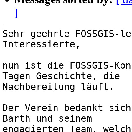
]
Sehr geehrte FOSSGIS-le
Interessierte,

nun ist die FOSSGIS-Kon
Tagen Geschichte, die 

Nachbereitung läuft.

Der Verein bedankt sich
Barth und seinem 

engagierten Team, welch