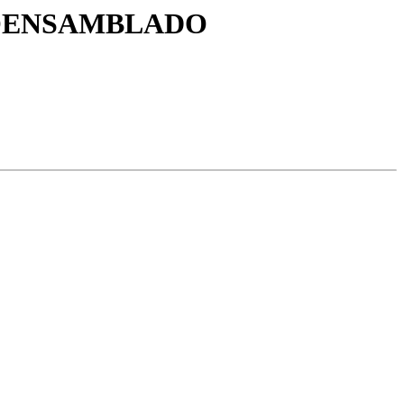
TOENSAMBLADO