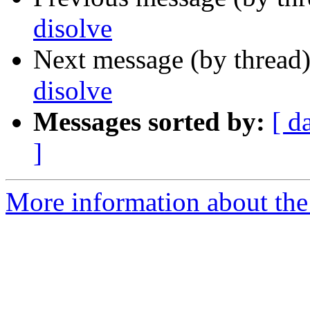
disolve
Next message (by thread
disolve
Messages sorted by:
[ d
]
More information about the 