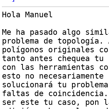
Hola Manuel

Me ha pasado algo simil
problema de topología. 
polígonos originales co
tanto antes chequea tu c
con las herramientas co
esto no necesariamente

solucionará tu problema
faltas de coincidencia. 
ser este tu caso, pon l