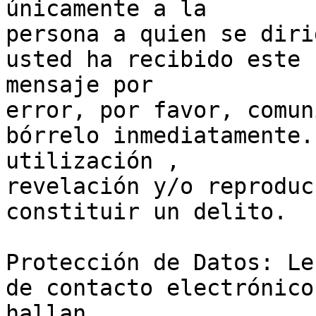
únicamente a la

persona a quien se diri
usted ha recibido este

mensaje por

error, por favor, comun
bórrelo inmediatamente. 
utilización ,

revelación y/o reproduc
constituir un delito.

Protección de Datos: Le
de contacto electrónico 
hallan
