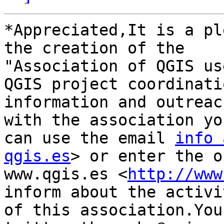
*Appreciated,It is a pl
the creation of the

"Association of QGIS us
QGIS project coordinatio
information and outreac
with the association you
can use the email 
info 
qgis.es
> or enter the o
www.qgis.es <
http://www
inform about the activit
of this association.You