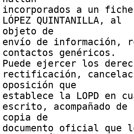
incorporados a un fiche
LÓPEZ QUINTANILLA, al

objeto de

envío de información, r
contactos genéricos.

Puede ejercer los derec
rectificación, cancelac
oposición que

establece la LOPD en cu
escrito, acompañado de

copia de

documento oficial que l