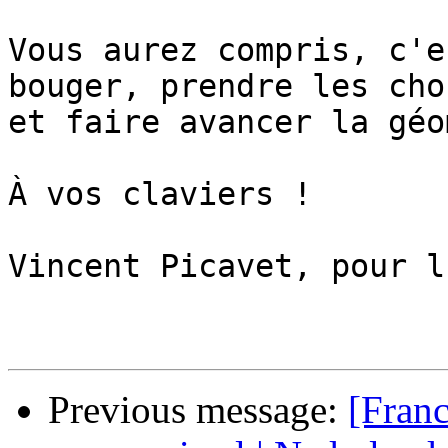
Vous aurez compris, c'e
bouger, prendre les cho
et faire avancer la géo
À vos claviers !

Vincent Picavet, pour l
Previous message:
[Fran