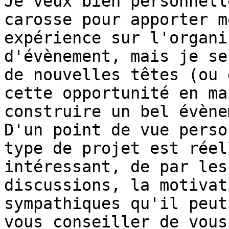
Je veux bien personnell
carosse pour apporter mo
expérience sur l'organi
d'évènement, mais je se
de nouvelles têtes (ou 
cette opportunité en ma
construire un bel évène
D'un point de vue perso
type de projet est réel
intéressant, de par les
discussions, la motivat
sympathiques qu'il peut
vous conseiller de vous 