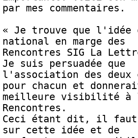
par mes commentaires.

« Je trouve que l'idée 
national en marge des 

Rencontres SIG La Lettr
Je suis persuadée que 

l'association des deux 
pour chacun et donnerai
meilleure visibilité à 
Rencontres.

Ceci étant dit, il faut
sur cette idée et de
