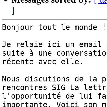
]
Bonjour tout le monde !

Je relaie ici un email 
suite à une conversation
récente avec elle.

Nous discutions de la p
rencontres SIG-La lettr
l'opportunité de lui fa
importante. Voici son m