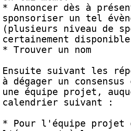
* Annoncer dès à présen
sponsoriser un tel évèn
(plusieurs niveau de sp
certainement disponibles
* Trouver un nom

Ensuite suivant les rép
à dégager un consensus e
une équipe projet, auqu
calendrier suivant :

* Pour l'équipe projet 