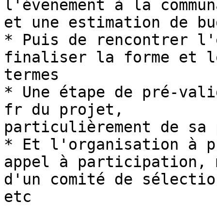
l'évenement à la commun
et une estimation de bud
* Puis de rencontrer l'
finaliser la forme et le
termes

* Une étape de pré-vali
fr du projet, 

particulièrement de sa 
* Et l'organisation à p
appel à participation, 
d'un comité de sélectio
etc
