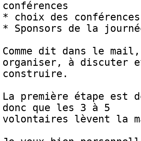
conférences

* choix des conférences
* Sponsors de la journé
Comme dit dans le mail,
organiser, à discuter et
construire.

La première étape est d
donc que les 3 à 5 

volontaires lèvent la m