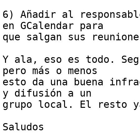
6) Añadir al responsabl
en GCalendar para

que salgan sus reuniones
Y ala, eso es todo. Seg
pero más o menos

esto da una buena infra
y difusión a un

grupo local. El resto y
Saludos
