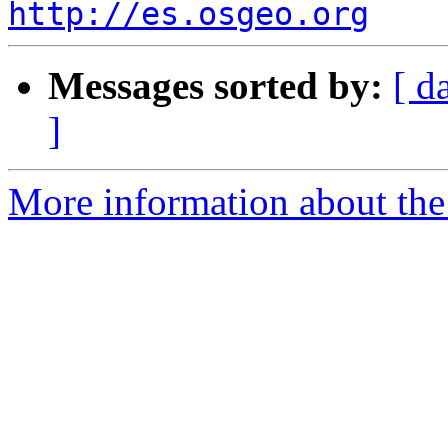
http://es.osgeo.org
Messages sorted by:
[ d
]
More information about the 