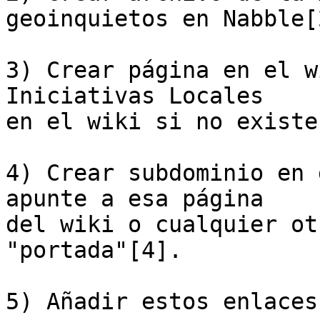
geoinquietos en Nabble[2
3) Crear página en el w
Iniciativas Locales

en el wiki si no existe 
4) Crear subdominio en 
apunte a esa página

del wiki o cualquier ot
"portada"[4].

5) Añadir estos enlaces