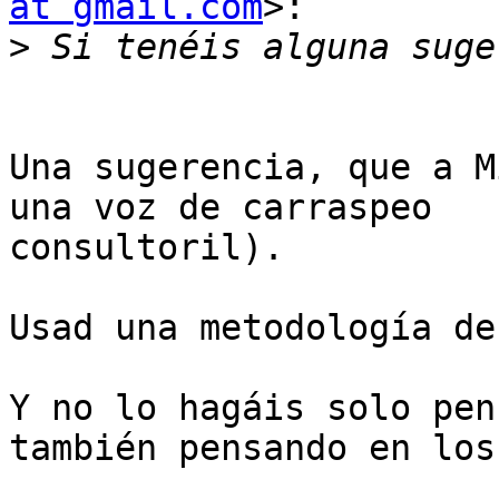
at gmail.com
>:

>
Una sugerencia, que a M
una voz de carraspeo

consultoril).

Usad una metodología de
Y no lo hagáis solo pen
también pensando en los