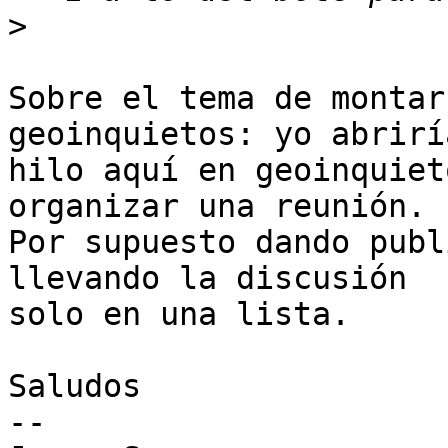
>
Sobre el tema de montar
geoinquietos: yo abrirí
hilo aquí en geoinquiet
organizar una reunión.

Por supuesto dando publ
llevando la discusión

solo en una lista.

Saludos

-- 
