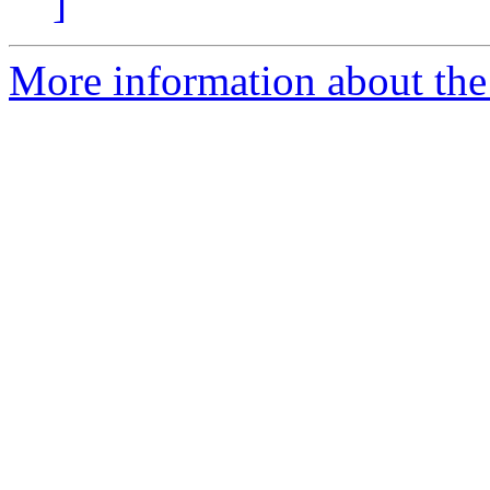
]
More information about the 