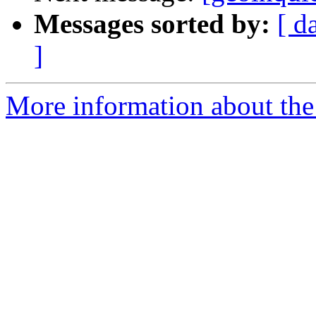
Messages sorted by:
[ d
]
More information about the 