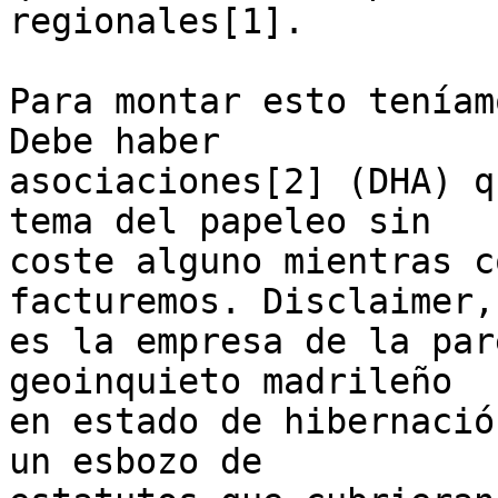
regionales[1].

Para montar esto teníam
Debe haber

asociaciones[2] (DHA) q
tema del papeleo sin

coste alguno mientras c
facturemos. Disclaimer, 
es la empresa de la par
geoinquieto madrileño

en estado de hibernació
un esbozo de
