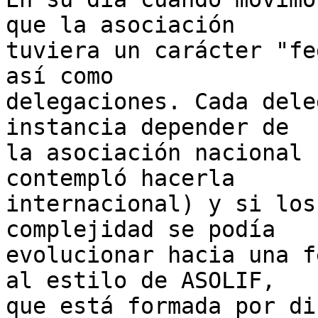
que la asociación

tuviera un carácter "fe
así como

delegaciones. Cada dele
instancia depender de

la asociación nacional 
contempló hacerla

internacional) y si los
complejidad se podía

evolucionar hacia una f
al estilo de ASOLIF,

que está formada por di