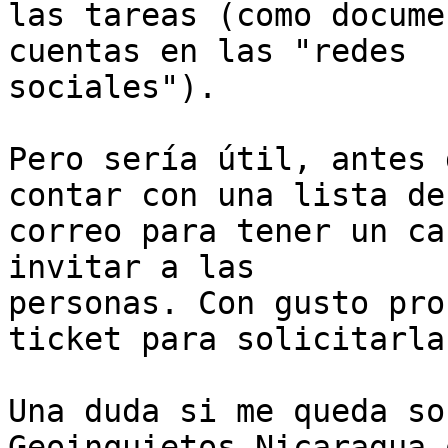
las tareas (como docume
cuentas en las "redes

sociales").

Pero sería útil, antes 
contar con una lista de

correo para tener un ca
invitar a las

personas. Con gusto pro
ticket para solicitarla.
Una duda si me queda so
Geoinquietos Nicaragua o