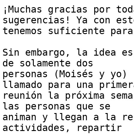
¡Muchas gracias por tod
sugerencias! Ya con esto
tenemos suficiente para
Sin embargo, la idea es
de solamente dos

personas (Moisés y yo) 
llamado para una primera
reunión la próxima sema
las personas que se

animan y llegan a la re
actividades, repartir
