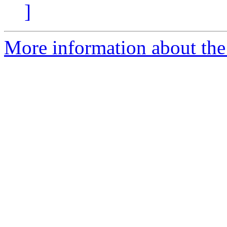
]
More information about the 