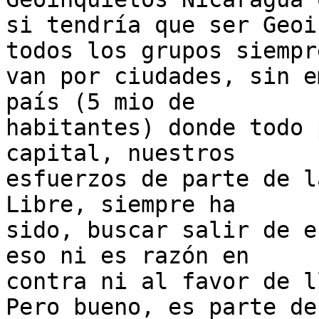
si tendría que ser Geoi
todos los grupos siempre
van por ciudades, sin e
país (5 mio de

habitantes) donde todo 
capital, nuestros

esfuerzos de parte de l
Libre, siempre ha

sido, buscar salir de e
eso ni es razón en

contra ni al favor de l
Pero bueno, es parte de
