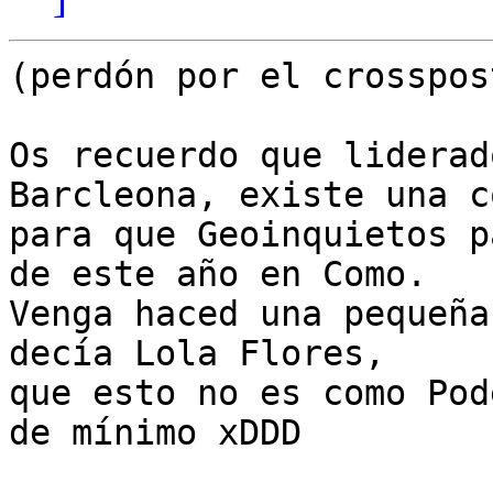
(perdón por el crosspos
Os recuerdo que liderad
Barcleona, existe una c
para que Geoinquietos p
de este año en Como.

Venga haced una pequeña
decía Lola Flores,

que esto no es como Pod
de mínimo xDDD
