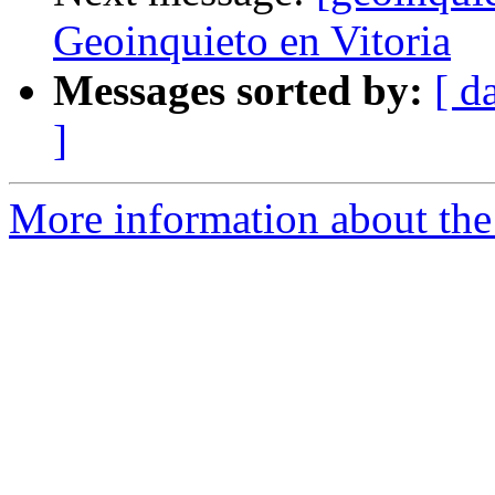
Geoinquieto en Vitoria
Messages sorted by:
[ d
]
More information about the 