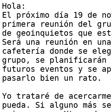
Hola:

El próximo día 19 de no
primera reunión del grup
de geoinquietos que est
Será una reunión en una

cafetería donde se eleg
grupo, se planificarán

futuros eventos y se ap
pasarlo bien un rato.

Yo trataré de acercarme
pueda. Si alguno más se
