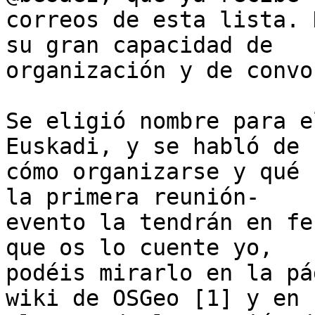
correos de esta lista. 
su gran capacidad de

organización y de convo
Se eligió nombre para e
Euskadi, y se habló de

cómo organizarse y qué 
la primera reunión-

evento la tendrán en fe
que os lo cuente yo,

podéis mirarlo en la pá
wiki de OSGeo [1] y en
