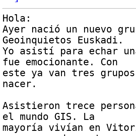
Hola:

Ayer nació un nuevo gru
Geoinquietos Euskadi.

Yo asistí para echar un
fue emocionante. Con

este ya van tres grupos
nacer.

Asistieron trece person
el mundo GIS. La

mayoría vivían en Vitor