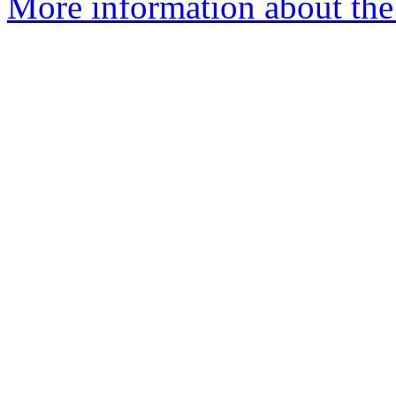
More information about the 