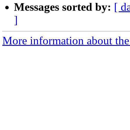
Messages sorted by:
[ d
]
More information about the 