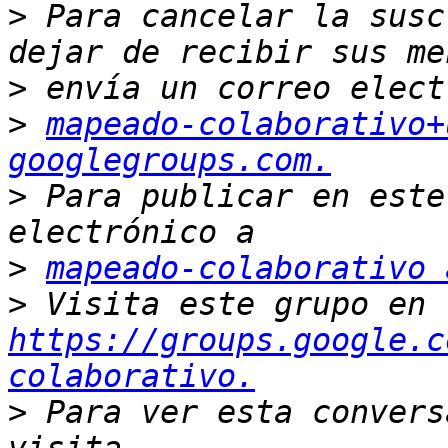
>
 Para cancelar la susc
>
>
mapeado-colaborativo+
googlegroups.com.
>
 Para publicar en este
>
mapeado-colaborativo 
>
 Visita este grupo en 
https://groups.google.c
colaborativo.
>
 Para ver esta convers