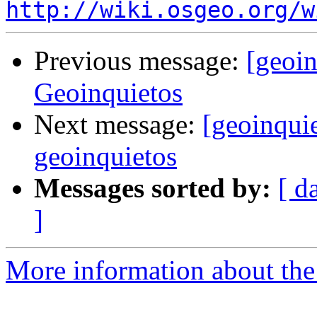
http://wiki.osgeo.org/w
Previous message:
[geoin
Geoinquietos
Next message:
[geoinqui
geoinquietos
Messages sorted by:
[ d
]
More information about the 