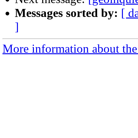
Messages sorted by:
[ d
]
More information about the 