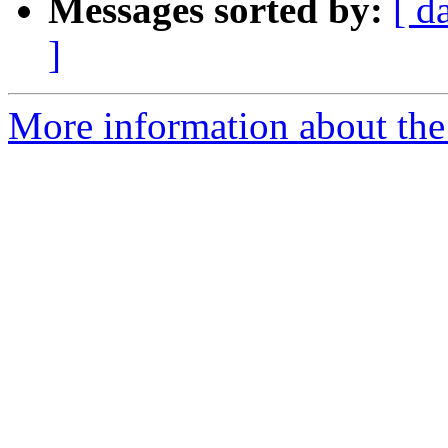
Messages sorted by:
[ d
]
More information about the 