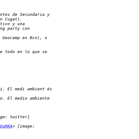
UoRKA