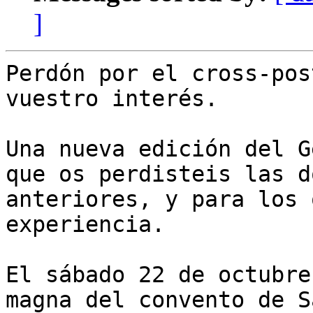
]
Perdón por el cross-pos
vuestro interés.

Una nueva edición del G
que os perdisteis las do
anteriores, y para los 
experiencia.

El sábado 22 de octubre
magna del convento de Sa