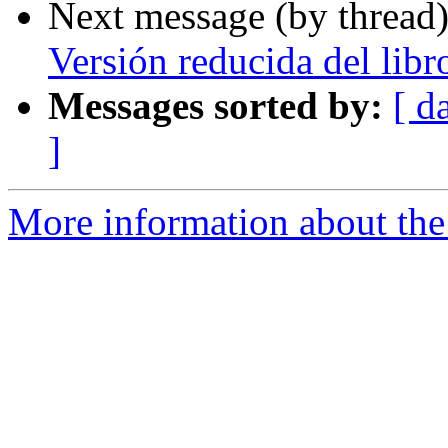
Next message (by thread
Versión reducida del libr
Messages sorted by:
[ d
]
More information about the 