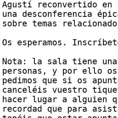
Agustí reconvertido en 
una desconferencia épica
sobre temas relacionado
Os esperamos. Inscríbet
Nota: la sala tiene una
personas, y por ello os

pedimos que si os apunt
canceléis vuestro tique
hacer lugar a alguien q
recordad que para asisti