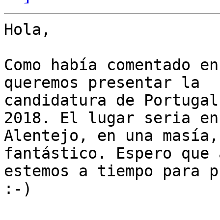
Hola,

Como había comentado en
queremos presentar la

candidatura de Portugal
2018. El lugar seria en

Alentejo, en una masía,
fantástico. Espero que a
estemos a tiempo para p
:-)
