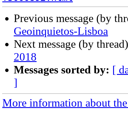
Previous message (by th
Geoinquietos-Lisboa
Next message (by thread
2018
Messages sorted by:
[ d
]
More information about the 