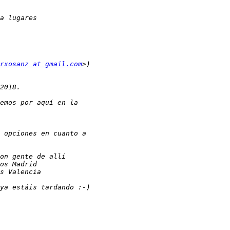
rxosanz at gmail.com