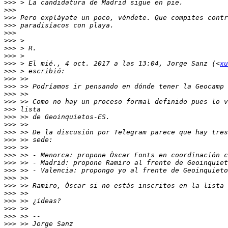
>>>
>>>
>>>
>>>
>>>
>>>
>>>
>>>
>>>
 > El mié., 4 oct. 2017 a las 13:04, Jorge Sanz (<
xu
>>>
>>>
>>>
>>>
>>>
>>>
>>>
>>>
>>>
>>>
>>>
>>>
>>>
>>>
>>>
>>>
>>>
>>>
>>>
>>>
>>>