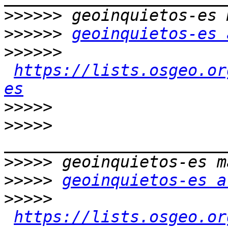
>>>>>>
>>>>>>
geoinquietos-es 
>>>>>>
https://lists.osgeo.or
es
>>>>>
>>>>>
>>>>>
>>>>>
geoinquietos-es a
>>>>>
https://lists.osgeo.or