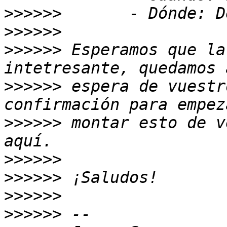
>>>>>>
>>>>>>
>>>>>>
 Esperamos que la
>>>>>>
 espera de vuestr
>>>>>>
 montar esto de v
>>>>>>
>>>>>>
>>>>>>
>>>>>>